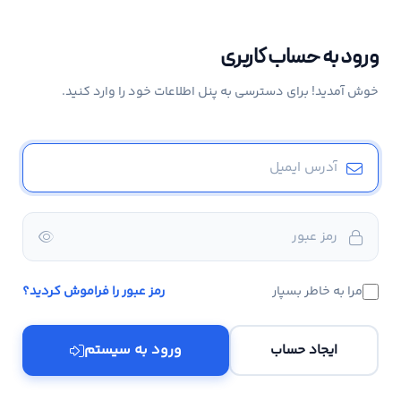
ورود به حساب کاربری
خوش آمدید! برای دسترسی به پنل اطلاعات خود را وارد کنید.
مرا به خاطر بسپار
رمز عبور را فراموش کردید؟
ورود به سیستم
ایجاد حساب