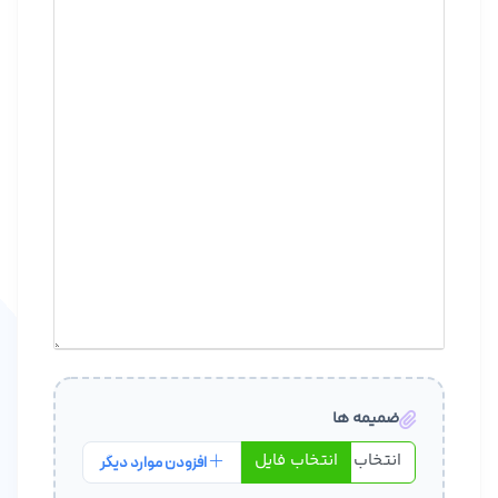
ضمیمه ها
انتخاب فایل
افزودن موارد دیگر