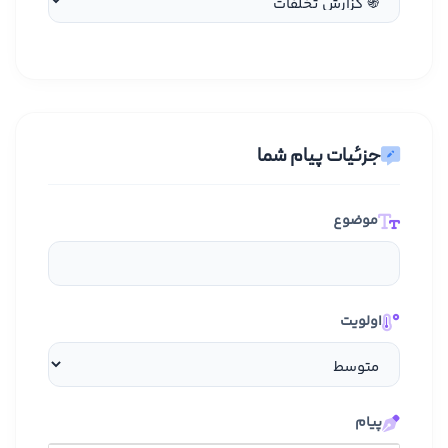
جزئیات پیام شما
موضوع
اولویت
پیام