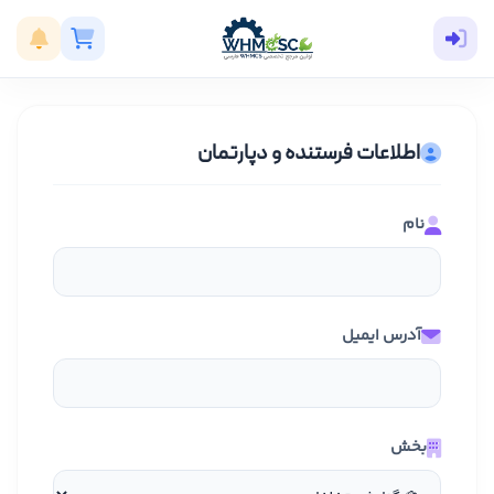
اطلاعات فرستنده و دپارتمان
نام
آدرس ایمیل
بخش