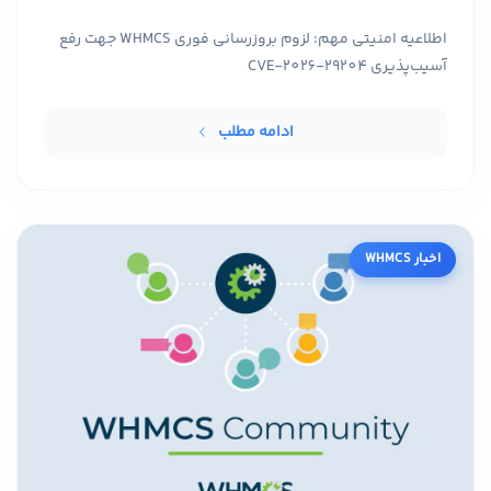
اطلاعیه امنیتی مهم: لزوم بروزرسانی فوری WHMCS جهت رفع
آسیب‌پذیری CVE-2026-29204
ادامه مطلب
اخبار WHMCS