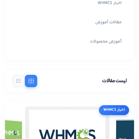
اخبار WHMCS
مقالات آموزش
آموزش محصولات
لیست مقالات
اخبار WHMCS