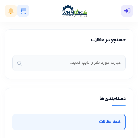
جستجو در مقالات
دسته‌بندی‌ها
همه مقالات