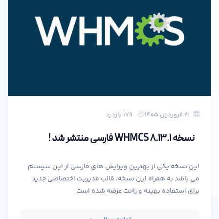
۲۱ فروردین ۱۴۰۵
179 بازدید
نسخه WHMCS 8.13.1 فارسی منتشر شد !
این نسخه یکی از بهترین ویرایش های فارسی از این سیستم
می باشد به همراه این نسخه، قالب مدیریت اختصاصی جدید
برای استفاده بهینه و راحت عرضه شده است