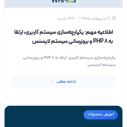
۹ اردیبهشت ۱۴۰۵
330 بازدید
اطلاعیه مهم: یکپارچه‌سازی سیستم کاربری، ارتقا
به PHP 8 و بروزرسانی سیستم لایسنس
یکپارچه‌سازی سیستم کاربری، ارتقا به PHP 8 و بروزرسانی
سیستم لایسنس
ادامه مطلب
آموزش محصولات