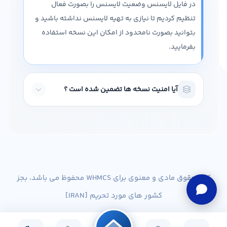
در فایل لایسنس وضعیت لایسنس را بصورت فعال
تنظیم کردیم تا نیازی به تهیه لایسنس نداشته باشید و
بتوانید بصورت نامحدود از امکان این نسخه استفاده
بفرمایید.
آیا امنیت نسخه ها تضمین شده است ؟
کلیه حقوق مادی و معنوی برای WHMCS محفوظ می باشد، بجز
کشور های مورد تحریم [IRAN]