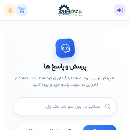
پرسش و پاسخ ها
ما پرتکرارترین سوالات شما را گردآوری کرده‌ایم. با استفاده از
کادر زیر به سرعت پاسخ خود را پیدا کنید.