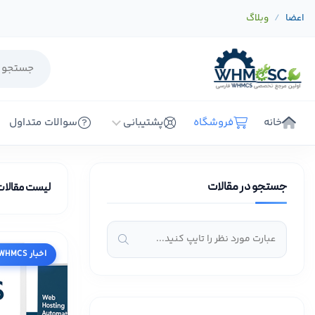
اعضا
وبلاگ
خانه
فروشگاه
پشتیبانی
سوالات متداول
جستجو در مقالات
لیست مقالات
اخبار WHMCS