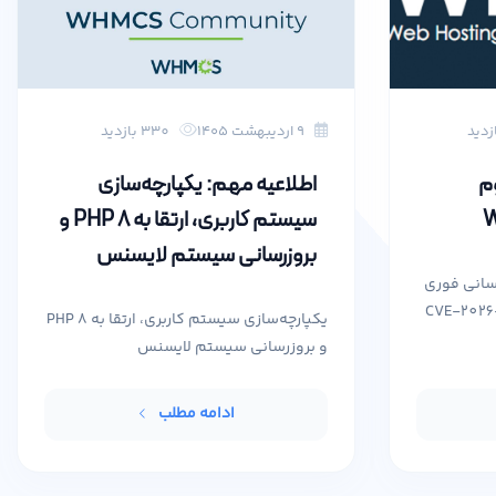
۹ اردیبهشت ۱۴۰۵
330 بازدید
وم
اطلاعیه مهم: یکپارچه‌سازی
سیستم کاربری، ارتقا به PHP 8 و
بروزرسانی سیستم لایسنس
رسانی فوری
WH جهت رفع آسیب‌پذیری CVE-2026-
یکپارچه‌سازی سیستم کاربری، ارتقا به PHP 8
و بروزرسانی سیستم لایسنس
ادامه مطلب