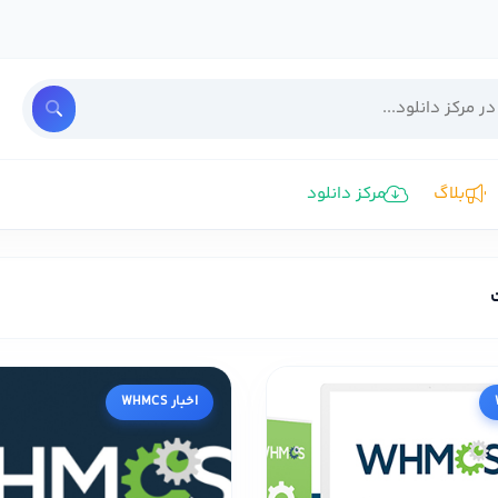
بلاگ
مرکز دانلود
اخبار WHMCS