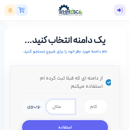
یک دامنه انتخاب کنید...
نام دامنه مورد نظر خود را برای شروع جستجو کنید.
از دامنه ای که قبلا ثبت کرده ام
استفاده میکنم
وب‌وی.
استفاده