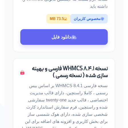
داشته باید
مخصوص کاربران
73.5 MB
دانلود فایل
نسخه WHMCS 8.4.1 فارسی و بهینه
سازی شده ( نسخه رسمی )
نسخه فارسی WHMCS 8.4.1 بر اساس بیس
رسمی ، کاملا راستچین، دارای قالب مدیریت
اختصاصی ، قالب جدید twenty-one سفارشی
شده و راستچین، فرم سفارش استاندارد کارت
شخصی سازی شده، دارای هوک شمسی ساز
برای بخش کاربری و افزونه های اضافه برای این