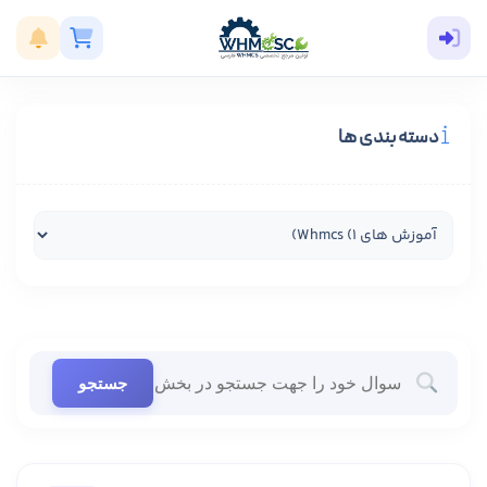
دسته بندی ها
جستجو