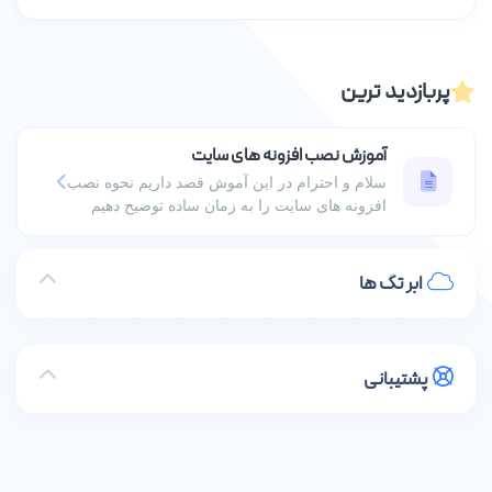
پربازدید ترین
آموزش نصب افزونه های سایت
سلام و احترام در این آموش قصد داریم نحوه نصب
افزونه های سایت را به زمان ساده توضیح دهیم
ابر تگ ها
پشتیبانی