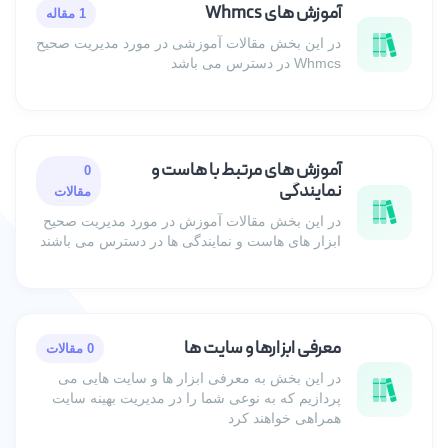
آموزش های Whmcs
1 مقاله
در این بخش مقالات آموزشی در مورد مدیریت صحیح
Whmcs در دسترس می باشد
آموزش های مرتبط با هاست و
0
نمایندگی
مقالات
در این بخش مقالات آموزش در مورد مدیریت صحیح
ابزار های هاست و نمایندگی ها در دسترس می باشند
معرفی ابزارها و سایت ها
0 مقالات
در این بخش به معرفی ابزار ها و سایت هایی می
پردازیم که به نوعی شما را در مدیریت بهینه سایت
همراهی خواهند کرد